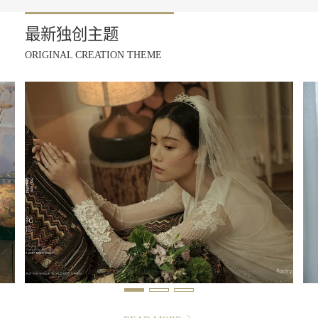
最新独创主题
ORIGINAL CREATION THEME